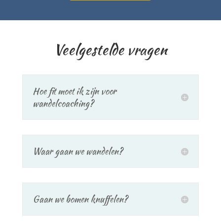
Veelgestelde vragen
Hoe fit moet ik zijn voor
wandelcoaching?
Waar gaan we wandelen?
Gaan we bomen knuffelen?