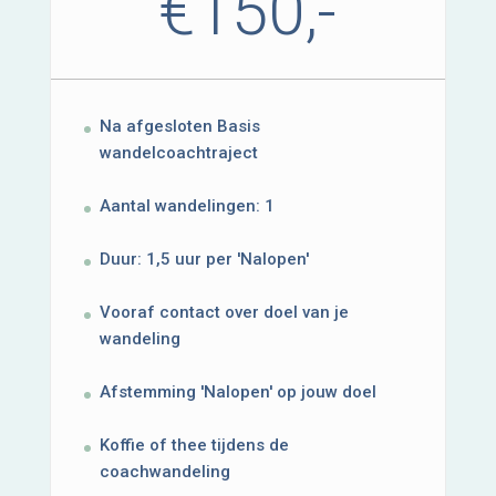
€150,-
Na afgesloten Basis
wandelcoachtraject
Aantal wandelingen: 1
Duur: 1,5 uur per 'Nalopen'
Vooraf contact over doel van je
wandeling
Afstemming 'Nalopen' op jouw doel
Koffie of thee tijdens de
coachwandeling