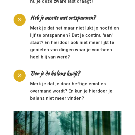
nu je deze zware last draagt?
Heb je moeite met ontspannen?
9
Merk je dat het maar niet lukt je hoofd en
lijf te ontspannen? Dat je continu 'aan'
staat? En hierdoor ook niet meer lijkt te
genieten van dingen waar je voorheen
heel blij van werd?
Ben je de balans kwijt?
9
Merk je dat je door heftige emoties
overmand wordt? En kun je hierdoor je
balans niet meer vinden?