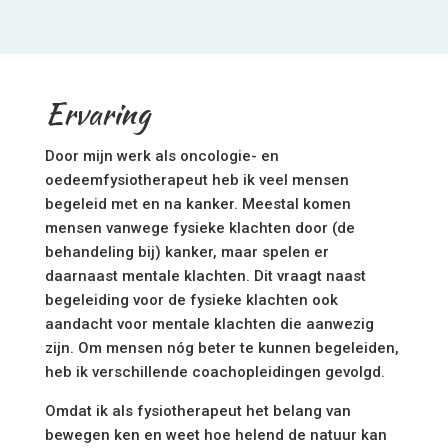
Ervaring
Door mijn werk als oncologie- en
oedeemfysiotherapeut heb ik veel mensen
begeleid met en na kanker. Meestal komen
mensen vanwege fysieke klachten door (de
behandeling bij) kanker, maar spelen er
daarnaast mentale klachten. Dit vraagt naast
begeleiding voor de fysieke klachten ook
aandacht voor mentale klachten die aanwezig
zijn. Om mensen nóg beter te kunnen begeleiden,
heb ik verschillende coachopleidingen gevolgd.
Omdat ik als fysiotherapeut het belang van
bewegen ken en weet hoe helend de natuur kan