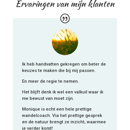
Ervaringen van mijn klanten
Ik heb handvatten gekregen om beter de
keuzes te maken die bij mij passen.
En meer de regie te nemen.
Het blijft denk ik wel een valkuil waar ik
me bewust van moet zijn.
Monique is echt een hele prettige
wandelcoach. Via het prettige gesprek
en de natuur brengt ze inzicht, waarmee
je verder komt!