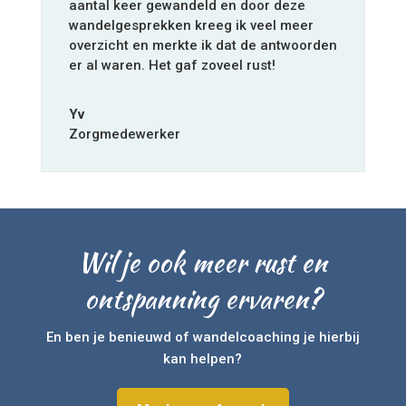
aantal keer gewandeld en door deze
wandelgesprekken kreeg ik veel meer
overzicht en merkte ik dat de antwoorden
er al waren. Het gaf zoveel rust!
Yv
Zorgmedewerker
Wil je ook meer rust en
ontspanning ervaren?
En ben je benieuwd of wandelcoaching je hierbij
kan helpen?