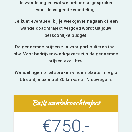
de wandeling en wat we hebben afgesproken
voor de volgende wandeling.
Je kunt eventueel bij je werkgever nagaan of een
wandelcoachtraject vergoed wordt uit jouw
persoonlijke budget.
De genoemde prijzen zijn voor particulieren incl.
btw. Voor bedrijven/werkgevers zijn de genoemde
prijzen excl. btw.
Wandelingen of afspraken vinden plaats in regio
Utrecht, maximaal 30 km vanaf Nieuwegein.
Basis wandelcoachtraject
€750,-