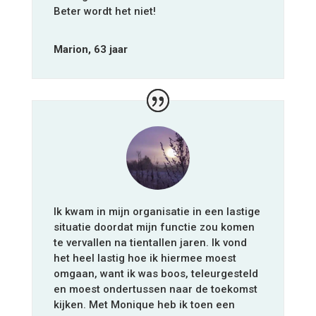
Beter wordt het niet!
Marion, 63 jaar
Ik kwam in mijn organisatie in een lastige
situatie doordat mijn functie zou komen
te vervallen na tientallen jaren. Ik vond
het heel lastig hoe ik hiermee moest
omgaan, want ik was boos, teleurgesteld
en moest ondertussen naar de toekomst
kijken. Met Monique heb ik toen een