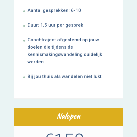
Aantal gesprekken: 6-10
Duur: 1,5 uur per gesprek
Coachtraject afgestemd op jouw
doelen die tijdens de
kennismakingswandeling duidelijk
worden
Bij jou thuis als wandelen niet lukt
Nalopen