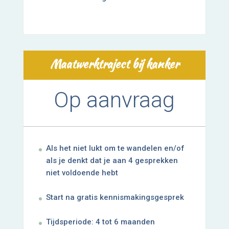
Maatwerktraject bij kanker
Op aanvraag
Als het niet lukt om te wandelen en/of
als je denkt dat je aan 4 gesprekken
niet voldoende hebt
Start na gratis kennismakingsgesprek
Tijdsperiode: 4 tot 6 maanden