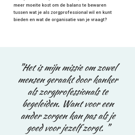
meer moeite kost om de balans te bewaren
tussen wat je als zorgprofessional wil en kunt
bieden en wat de organisatie van je vraagt?
"Het is mijn missie om zowel
mensen geraakt door kanker
als zorgprofessionals te
begeleiden. Want voor een
ander zorgen kan pas als je
goed voor jezelf zorgt. "