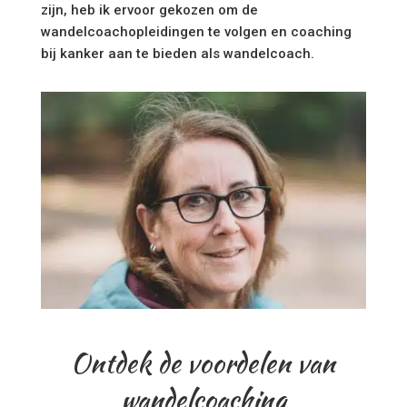
zijn, heb ik ervoor gekozen om de
wandelcoachopleidingen te volgen en coaching
bij kanker aan te bieden als wandelcoach.
Ontdek de voordelen van
wandelcoaching