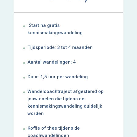
Start na gratis
kennismakingswandeling
Tijdsperiode: 3 tot 4 maanden
Aantal wandelingen: 4
Duur: 1,5 uur per wandeling
Wandelcoachtraject afgestemd op
jouw doelen die tijdens de
kennismakingswandeling duidelijk
worden
Koffie of thee tijdens de
coachwandelingen