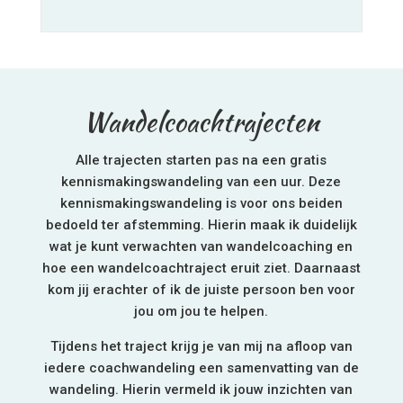
Wandelcoachtrajecten
Alle trajecten starten pas na een gratis
kennismakingswandeling van een uur. Deze
kennismakingswandeling is voor ons beiden
bedoeld ter afstemming. Hierin maak ik duidelijk
wat je kunt verwachten van wandelcoaching en
hoe een wandelcoachtraject eruit ziet. Daarnaast
kom jij erachter of ik de juiste persoon ben voor
jou om jou te helpen.
Tijdens het traject krijg je van mij na afloop van
iedere coachwandeling een samenvatting van de
wandeling. Hierin vermeld ik jouw inzichten van