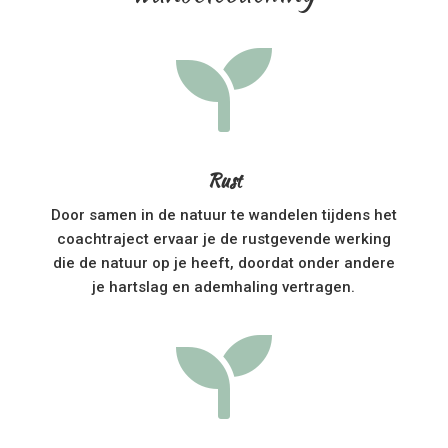

Rust
Door samen in de natuur te wandelen tijdens het
coachtraject ervaar je de rustgevende werking
die de natuur op je heeft, doordat onder andere
je hartslag en ademhaling vertragen.
