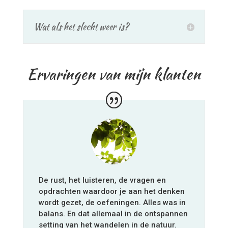
Wat als het slecht weer is?
Ervaringen van mijn klanten
De rust, het luisteren, de vragen en
opdrachten waardoor je aan het denken
wordt gezet, de oefeningen. Alles was in
balans. En dat allemaal in de ontspannen
setting van het wandelen in de natuur.