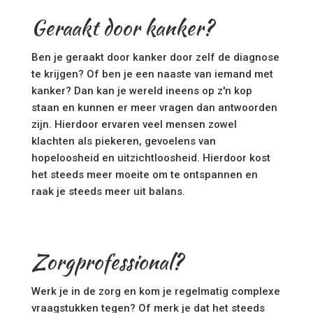
Geraakt door kanker?
Ben je geraakt door kanker door zelf de diagnose
te krijgen? Of ben je een naaste van iemand met
kanker? Dan kan je wereld ineens op z'n kop
staan en kunnen er meer vragen dan antwoorden
zijn. Hierdoor ervaren veel mensen zowel
klachten als piekeren, gevoelens van
hopeloosheid en uitzichtloosheid. Hierdoor kost
het steeds meer moeite om te ontspannen en
raak je steeds meer uit balans.
Zorgprofessional?
Werk je in de zorg en kom je regelmatig complexe
vraagstukken tegen? Of merk je dat het steeds