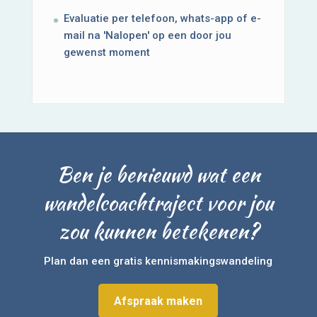
Evaluatie per telefoon, whats-app of e-
mail na 'Nalopen' op een door jou
gewenst moment
Ben je benieuwd wat een
wandelcoachtraject voor jou
zou kunnen betekenen?
Plan dan een gratis kennismakingswandeling
Afspraak maken