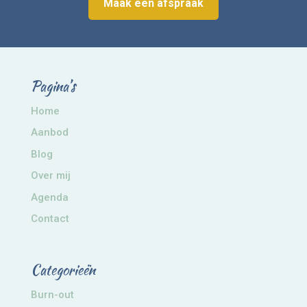
Maak een afspraak
Pagina’s
Home
Aanbod
Blog
Over mij
Agenda
Contact
Categorieën
Burn-out