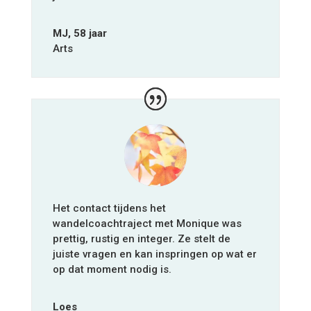
MJ, 58 jaar
Arts
Het contact tijdens het
wandelcoachtraject met Monique was
prettig, rustig en integer. Ze stelt de
juiste vragen en kan inspringen op wat er
op dat moment nodig is.
Loes