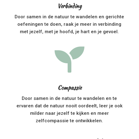
Verbinding
Door samen in de natuur te wandelen en gerichte
oefeningen te doen, raak je meer in verbinding
met jezelf, met je hoofd, je hart en je gevoel.

Compassie
Door samen in de natuur te wandelen en te
ervaren dat de natuur nooit oordeelt, leer je ook
milder naar jezelf te kijken en meer
zelfcompassie te ontwikkelen.