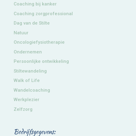
Coaching bij kanker
Coaching zorgprofessional
Dag van de Stilte
Natuur
Oncologiefysiotherapie
Ondernemen
Persoonlijke ontwikkeling
Stiltewandeling
Walk of Life
Wandelcoaching
Werkplezier
Zelfzorg
Bedrijfsgegevens: